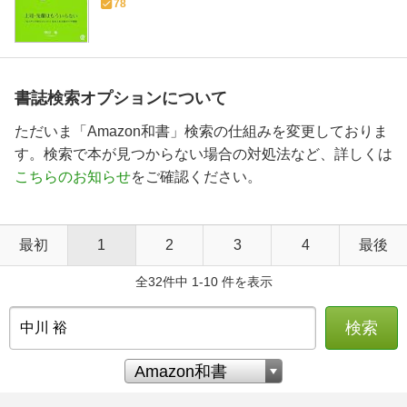
78
書誌検索オプションについて
ただいま「Amazon和書」検索の仕組みを変更しておりま
す。検索で本が見つからない場合の対処法など、詳しくは
こちらのお知らせ
をご確認ください。
最初
1
2
3
4
最後
全32件中 1-10 件を表示
検索