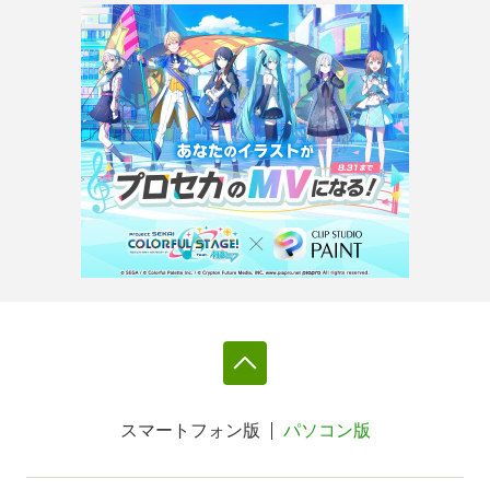
スマートフォン版
パソコン版