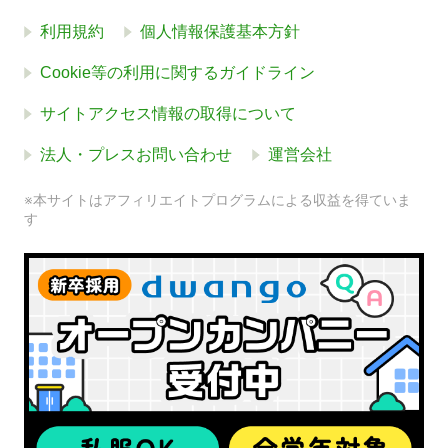
利用規約
個人情報保護基本方針
Cookie等の利用に関するガイドライン
サイトアクセス情報の取得について
法人・プレスお問い合わせ
運営会社
※本サイトはアフィリエイトプログラムによる収益を得ていま
す