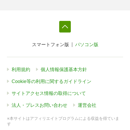
スマートフォン版
パソコン版
利用規約
個人情報保護基本方針
Cookie等の利用に関するガイドライン
サイトアクセス情報の取得について
法人・プレスお問い合わせ
運営会社
※本サイトはアフィリエイトプログラムによる収益を得ていま
す