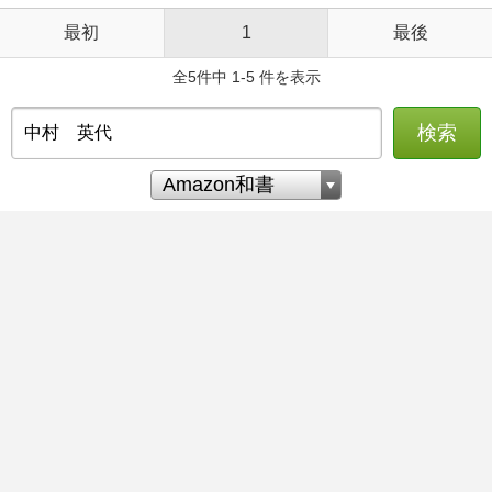
最初
1
最後
全5件中 1-5 件を表示
検索