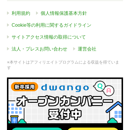
利用規約
個人情報保護基本方針
Cookie等の利用に関するガイドライン
サイトアクセス情報の取得について
法人・プレスお問い合わせ
運営会社
※本サイトはアフィリエイトプログラムによる収益を得ていま
す