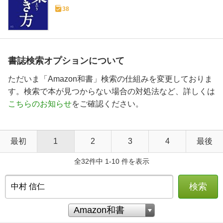
38
書誌検索オプションについて
ただいま「Amazon和書」検索の仕組みを変更しておりま
す。検索で本が見つからない場合の対処法など、詳しくは
こちらのお知らせ
をご確認ください。
最初
1
2
3
4
最後
全32件中 1-10 件を表示
検索