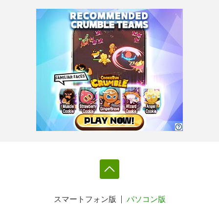
スマートフォン版
パソコン版