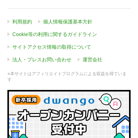
利用規約
個人情報保護基本方針
Cookie等の利用に関するガイドライン
サイトアクセス情報の取得について
法人・プレスお問い合わせ
運営会社
※本サイトはアフィリエイトプログラムによる収益を得ていま
す