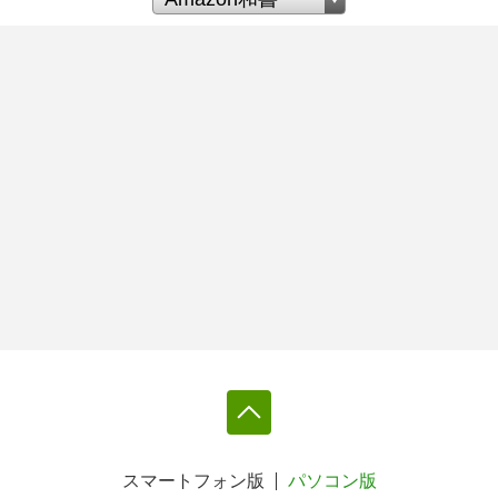
スマートフォン版
パソコン版