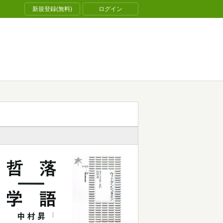
新規登録(無料)
ログイン