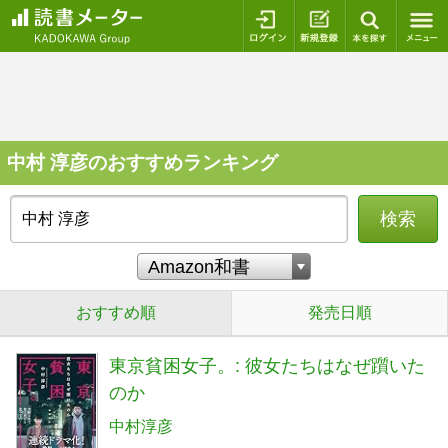
ログイン
新規登録
本を探
中村 淳彦のおすすめランキング
検索
おすすめ順
発売日順
東京貧困女子。: 彼女たちはなぜ躓いた
のか
中村淳彦