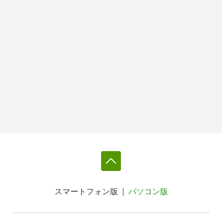
スマートフォン版
パソコン版