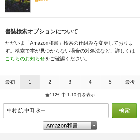
書誌検索オプションについて
ただいま「Amazon和書」検索の仕組みを変更しておりま
す。検索で本が見つからない場合の対処法など、詳しくは
こちらのお知らせ
をご確認ください。
最初
1
2
3
4
5
最後
全112件中 1-10 件を表示
検索