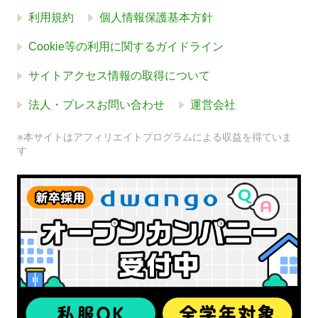
利用規約
個人情報保護基本方針
Cookie等の利用に関するガイドライン
サイトアクセス情報の取得について
法人・プレスお問い合わせ
運営会社
※本サイトはアフィリエイトプログラムによる収益を得ていま
す