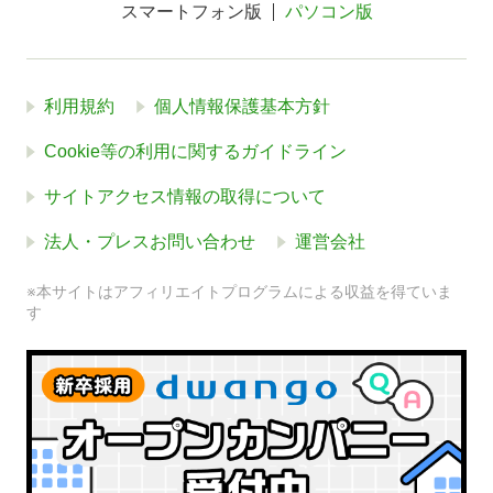
スマートフォン版
パソコン版
利用規約
個人情報保護基本方針
Cookie等の利用に関するガイドライン
サイトアクセス情報の取得について
法人・プレスお問い合わせ
運営会社
※本サイトはアフィリエイトプログラムによる収益を得ていま
す