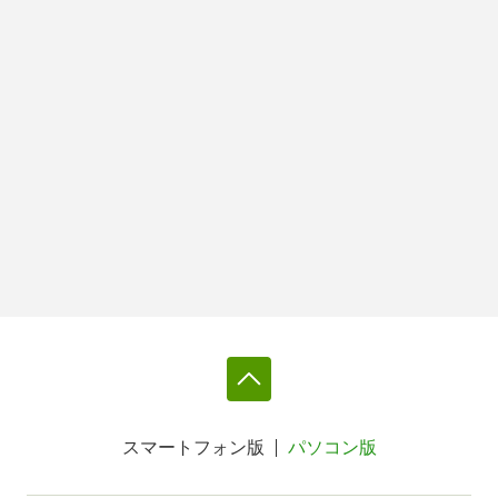
スマートフォン版
パソコン版