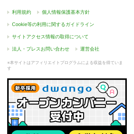
利用規約
個人情報保護基本方針
Cookie等の利用に関するガイドライン
サイトアクセス情報の取得について
法人・プレスお問い合わせ
運営会社
※本サイトはアフィリエイトプログラムによる収益を得ていま
す