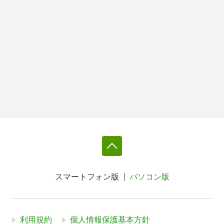
スマートフォン版
パソコン版
利用規約
個人情報保護基本方針