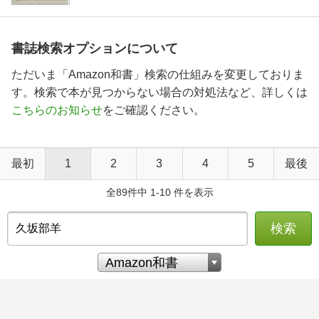
書誌検索オプションについて
ただいま「Amazon和書」検索の仕組みを変更しておりま
す。検索で本が見つからない場合の対処法など、詳しくは
こちらのお知らせ
をご確認ください。
最初
1
2
3
4
5
最後
全89件中 1-10 件を表示
検索