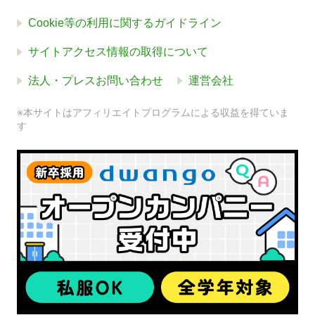
Cookie等の利用に関するガイドライン
サイトアクセス情報の取得について
法人・プレスお問い合わせ
運営会社
※本サイトはアフィリエイトプログラムによる収益を得ていま
す