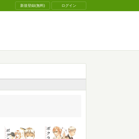
新規登録(無料)
ログイン