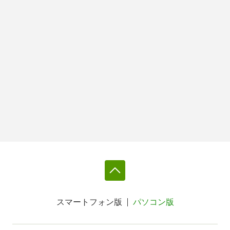
スマートフォン版
パソコン版