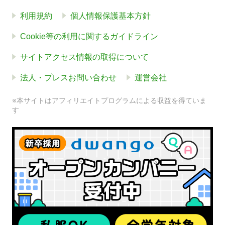
利用規約
個人情報保護基本方針
Cookie等の利用に関するガイドライン
サイトアクセス情報の取得について
法人・プレスお問い合わせ
運営会社
※本サイトはアフィリエイトプログラムによる収益を得ていま
す