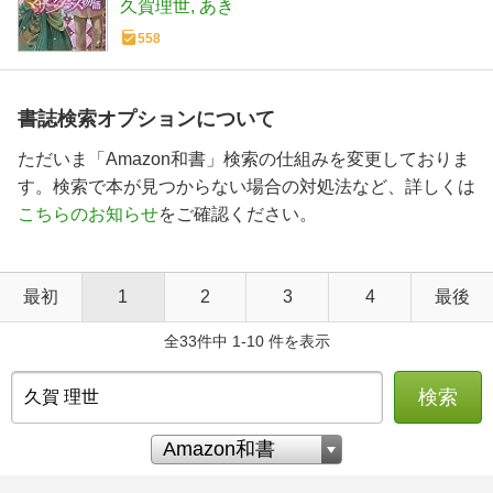
久賀理世
あき
558
書誌検索オプションについて
ただいま「Amazon和書」検索の仕組みを変更しておりま
す。検索で本が見つからない場合の対処法など、詳しくは
こちらのお知らせ
をご確認ください。
最初
1
2
3
4
最後
全33件中 1-10 件を表示
検索