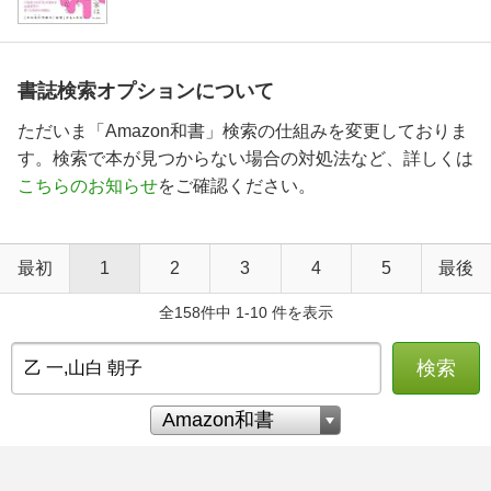
書誌検索オプションについて
ただいま「Amazon和書」検索の仕組みを変更しておりま
す。検索で本が見つからない場合の対処法など、詳しくは
こちらのお知らせ
をご確認ください。
最初
1
2
3
4
5
最後
全158件中 1-10 件を表示
検索