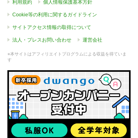
利用規約
個人情報保護基本方針
Cookie等の利用に関するガイドライン
サイトアクセス情報の取得について
法人・プレスお問い合わせ
運営会社
※本サイトはアフィリエイトプログラムによる収益を得ていま
す