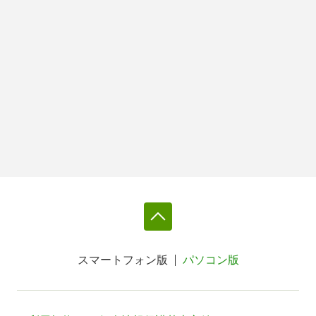
スマートフォン版
パソコン版