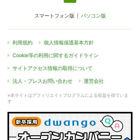
スマートフォン版
パソコン版
利用規約
個人情報保護基本方針
Cookie等の利用に関するガイドライン
サイトアクセス情報の取得について
法人・プレスお問い合わせ
運営会社
※本サイトはアフィリエイトプログラムによる収益を得ていま
す