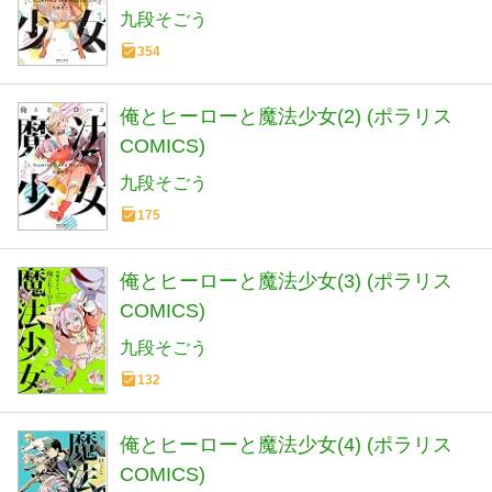
九段そごう
354
俺とヒーローと魔法少女(2) (ポラリス
COMICS)
九段そごう
175
俺とヒーローと魔法少女(3) (ポラリス
COMICS)
九段そごう
132
俺とヒーローと魔法少女(4) (ポラリス
COMICS)