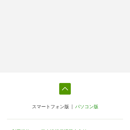
スマートフォン版
パソコン版