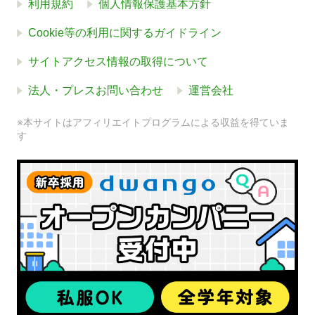
利用規約
個人情報保護基本方針
Cookie等の利用に関するガイドライン
サイトアクセス情報の取得について
法人・プレスお問い合わせ
運営会社
※本サイトはアフィリエイトプログラムによる収益を得ていま
す