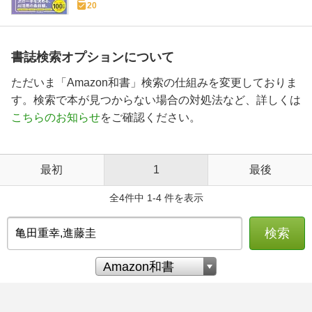
20
書誌検索オプションについて
ただいま「Amazon和書」検索の仕組みを変更しておりま
す。検索で本が見つからない場合の対処法など、詳しくは
こちらのお知らせ
をご確認ください。
最初
1
最後
全4件中 1-4 件を表示
検索