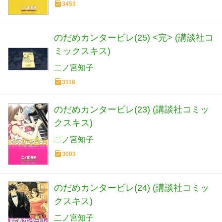
3453
のだめカンタービレ(25) <完> (講談社コ
ミックスキス)
二ノ宮知子
3116
のだめカンタービレ(23) (講談社コミッ
クスキス)
二ノ宮知子
3003
のだめカンタービレ(24) (講談社コミッ
クスキス)
二ノ宮知子