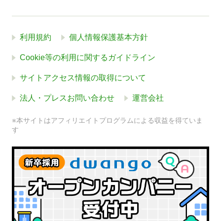
利用規約
個人情報保護基本方針
Cookie等の利用に関するガイドライン
サイトアクセス情報の取得について
法人・プレスお問い合わせ
運営会社
※本サイトはアフィリエイトプログラムによる収益を得ていま
す