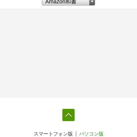
スマートフォン版
パソコン版