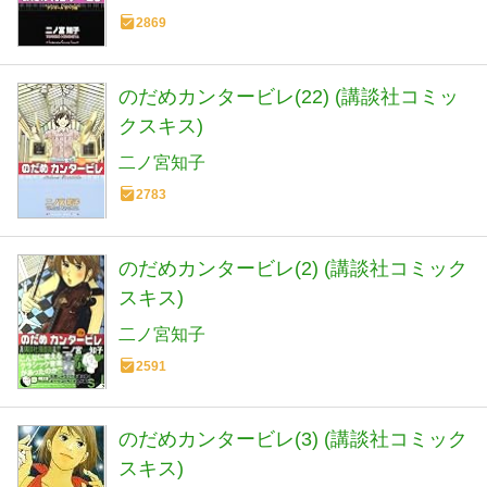
2869
のだめカンタービレ(22) (講談社コミッ
クスキス)
二ノ宮知子
2783
のだめカンタービレ(2) (講談社コミック
スキス)
二ノ宮知子
2591
のだめカンタービレ(3) (講談社コミック
スキス)