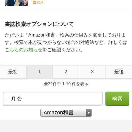
214
書誌検索オプションについて
ただいま「Amazon和書」検索の仕組みを変更しておりま
す。検索で本が見つからない場合の対処法など、詳しくは
こちらのお知らせ
をご確認ください。
最初
1
2
3
最後
全22件中 1-10 件を表示
検索