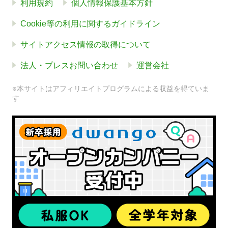
利用規約
個人情報保護基本方針
Cookie等の利用に関するガイドライン
サイトアクセス情報の取得について
法人・プレスお問い合わせ
運営会社
※本サイトはアフィリエイトプログラムによる収益を得ていま
す