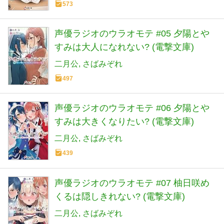
573
声優ラジオのウラオモテ #05 夕陽とや
すみは大人になれない? (電撃文庫)
二月公
さばみぞれ
497
声優ラジオのウラオモテ #06 夕陽とや
すみは大きくなりたい? (電撃文庫)
二月公
さばみぞれ
439
声優ラジオのウラオモテ #07 柚日咲め
くるは隠しきれない? (電撃文庫)
二月公
さばみぞれ