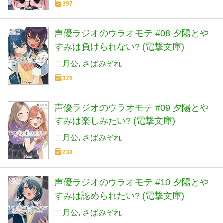
397
声優ラジオのウラオモテ #08 夕陽とや
すみは負けられない? (電撃文庫)
二月公
さばみぞれ
328
声優ラジオのウラオモテ #09 夕陽とや
すみは楽しみたい? (電撃文庫)
二月公
さばみぞれ
238
声優ラジオのウラオモテ #10 夕陽とや
すみは認められたい? (電撃文庫)
二月公
さばみぞれ