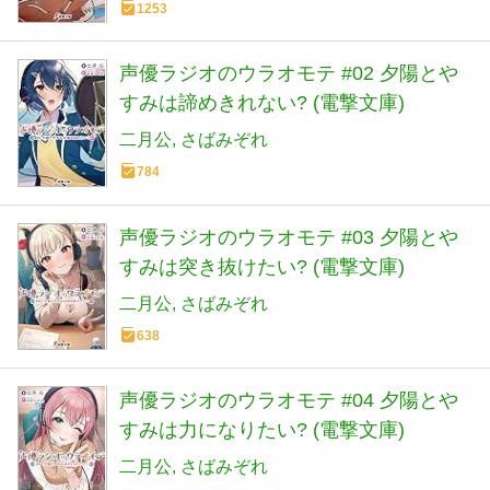
1253
声優ラジオのウラオモテ #02 夕陽とや
すみは諦めきれない? (電撃文庫)
二月公
さばみぞれ
784
声優ラジオのウラオモテ #03 夕陽とや
すみは突き抜けたい? (電撃文庫)
二月公
さばみぞれ
638
声優ラジオのウラオモテ #04 夕陽とや
すみは力になりたい? (電撃文庫)
二月公
さばみぞれ