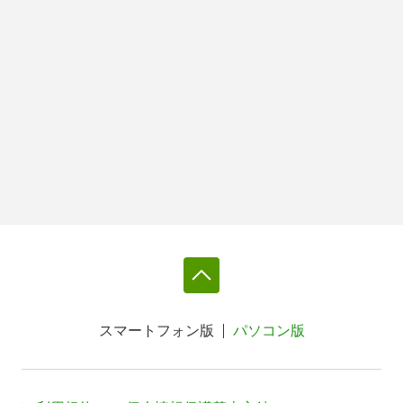
スマートフォン版
パソコン版