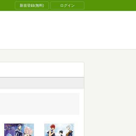
新規登録(無料)
ログイン