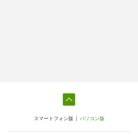
スマートフォン版
パソコン版