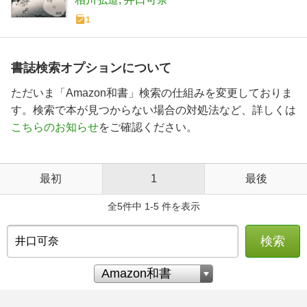
1
書誌検索オプションについて
ただいま「Amazon和書」検索の仕組みを変更しておりま
す。検索で本が見つからない場合の対処法など、詳しくは
こちらのお知らせ
をご確認ください。
最初
1
最後
全5件中 1-5 件を表示
検索