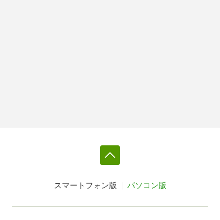
スマートフォン版
パソコン版