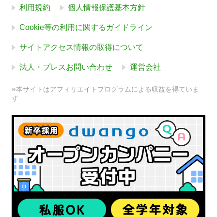
利用規約
個人情報保護基本方針
Cookie等の利用に関するガイドライン
サイトアクセス情報の取得について
法人・プレスお問い合わせ
運営会社
※本サイトはアフィリエイトプログラムによる収益を得ていま
す