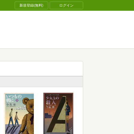
新規登録(無料)
ログイン