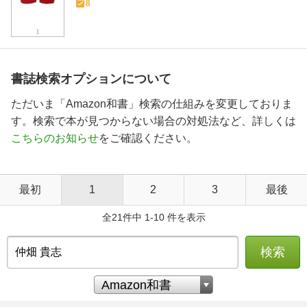
8
書誌検索オプションについて
ただいま「Amazon和書」検索の仕組みを変更しておりま
す。検索で本が見つからない場合の対処法など、詳しくは
こちらのお知らせ
をご確認ください。
最初
1
2
3
最後
全21件中 1-10 件を表示
検索