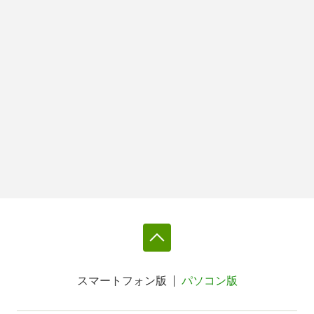
スマートフォン版
パソコン版