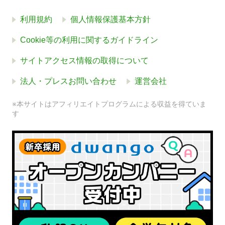
利用規約
個人情報保護基本方針
Cookie等の利用に関するガイドライン
サイトアクセス情報の取得について
法人・プレスお問い合わせ
運営会社
※本サイトはアフィリエイトプログラムによる収益を得ていま
す