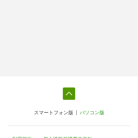
スマートフォン版
パソコン版