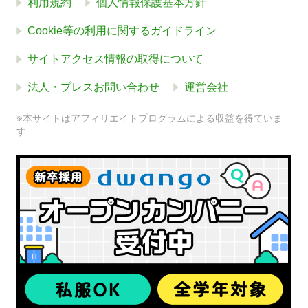
利用規約
個人情報保護基本方針
Cookie等の利用に関するガイドライン
サイトアクセス情報の取得について
法人・プレスお問い合わせ
運営会社
※本サイトはアフィリエイトプログラムによる収益を得ていま
す