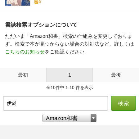
0
書誌検索オプションについて
ただいま「Amazon和書」検索の仕組みを変更しておりま
す。検索で本が見つからない場合の対処法など、詳しくは
こちらのお知らせ
をご確認ください。
最初
1
最後
全10件中 1-10 件を表示
検索