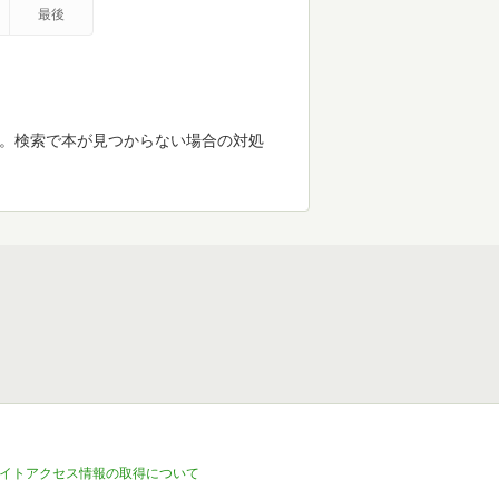
最後
す。検索で本が見つからない場合の対処
イトアクセス情報の取得について