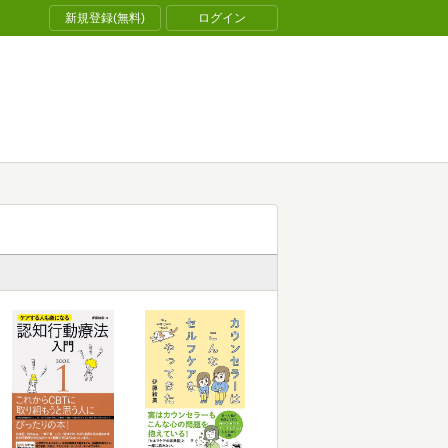
新規登録(無料)
ログイン