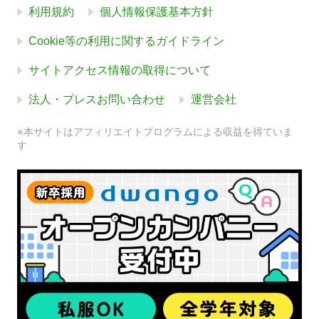
利用規約
個人情報保護基本方針
Cookie等の利用に関するガイドライン
サイトアクセス情報の取得について
法人・プレスお問い合わせ
運営会社
※本サイトはアフィリエイトプログラムによる収益を得ていま
す