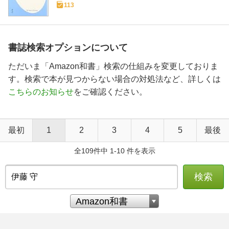
113
書誌検索オプションについて
ただいま「Amazon和書」検索の仕組みを変更しておりま
す。検索で本が見つからない場合の対処法など、詳しくは
こちらのお知らせ
をご確認ください。
最初
1
2
3
4
5
最後
全109件中 1-10 件を表示
検索