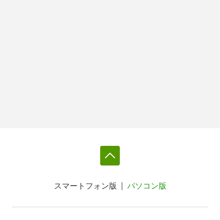
スマートフォン版
パソコン版