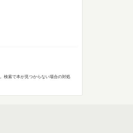
す。検索で本が見つからない場合の対処