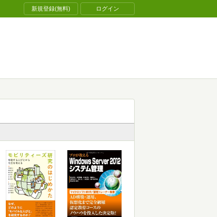
新規登録(無料)
ログイン