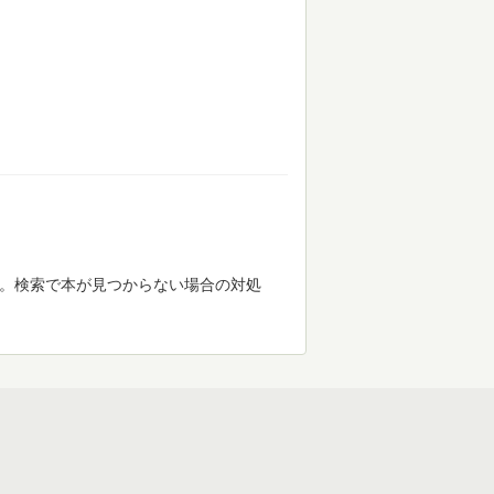
す。検索で本が見つからない場合の対処