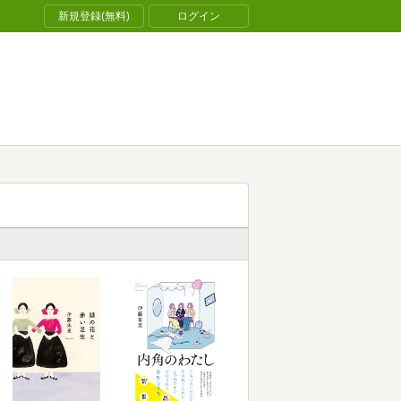
新規登録(無料)
ログイン