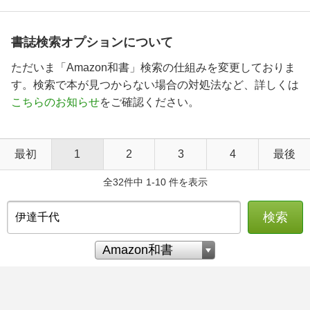
書誌検索オプションについて
ただいま「Amazon和書」検索の仕組みを変更しておりま
す。検索で本が見つからない場合の対処法など、詳しくは
こちらのお知らせ
をご確認ください。
最初
1
2
3
4
最後
全32件中 1-10 件を表示
検索