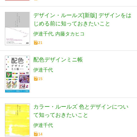
デザイン・ルールズ[新版] デザインをは
じめる前に知っておきたいこと
伊達千代
内藤タカヒコ
21
配色デザインミニ帳
伊達千代
15
カラー・ルールズ 色とデザインについ
て知っておきたいこと
伊達千代
14