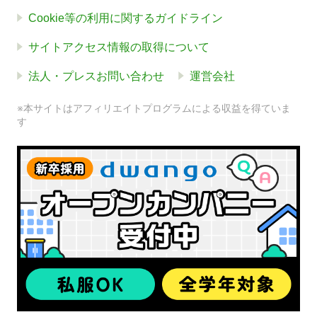
Cookie等の利用に関するガイドライン
サイトアクセス情報の取得について
法人・プレスお問い合わせ
運営会社
※本サイトはアフィリエイトプログラムによる収益を得ていま
す