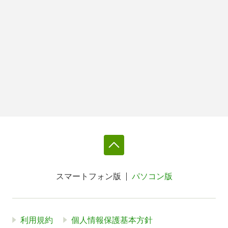
スマートフォン版
パソコン版
利用規約
個人情報保護基本方針