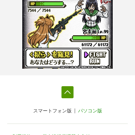
スマートフォン版
パソコン版