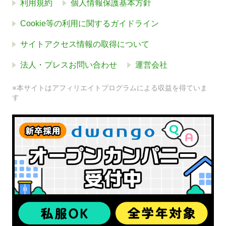
利用規約
個人情報保護基本方針
Cookie等の利用に関するガイドライン
サイトアクセス情報の取得について
法人・プレスお問い合わせ
運営会社
※本サイトはアフィリエイトプログラムによる収益を得ていま
す