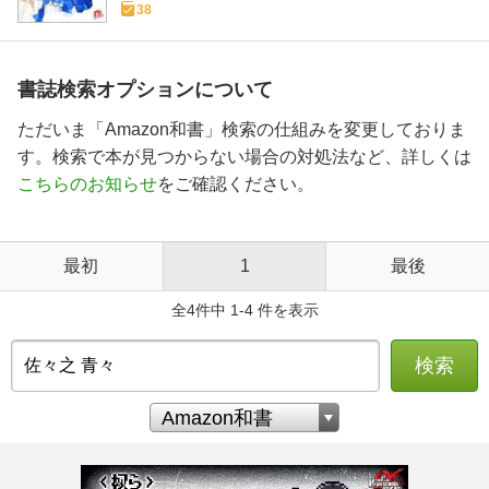
38
書誌検索オプションについて
ただいま「Amazon和書」検索の仕組みを変更しておりま
す。検索で本が見つからない場合の対処法など、詳しくは
こちらのお知らせ
をご確認ください。
最初
1
最後
全4件中 1-4 件を表示
検索