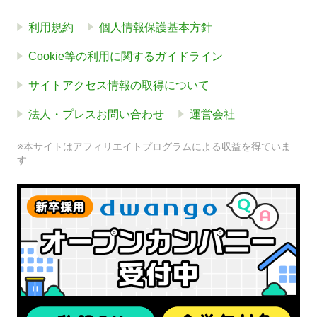
利用規約
個人情報保護基本方針
Cookie等の利用に関するガイドライン
サイトアクセス情報の取得について
法人・プレスお問い合わせ
運営会社
※本サイトはアフィリエイトプログラムによる収益を得ていま
す