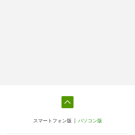
スマートフォン版
パソコン版