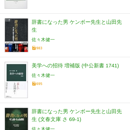
辞書になった男 ケンボー先生と山田先
生
佐々木健一
983
美学への招待 増補版 (中公新書 1741)
佐々木健一
695
辞書になった男 ケンボー先生と山田先
生 (文春文庫 さ 69-1)
佐々木健一