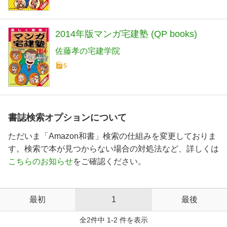
2014年版マンガ宅建塾 (QP books)
佐藤孝の宅建学院
5
書誌検索オプションについて
ただいま「Amazon和書」検索の仕組みを変更しておりま
す。検索で本が見つからない場合の対処法など、詳しくは
こちらのお知らせ
をご確認ください。
最初
1
最後
全2件中 1-2 件を表示