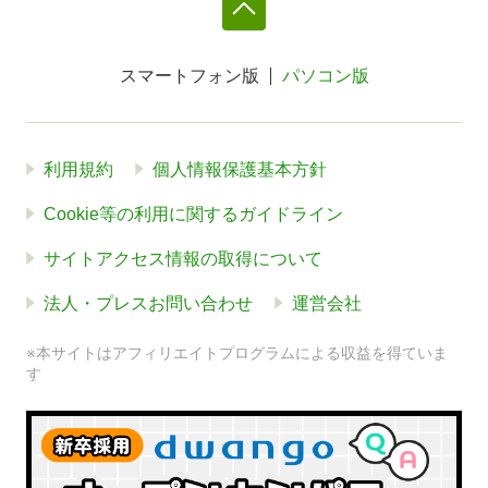
スマートフォン版
パソコン版
利用規約
個人情報保護基本方針
Cookie等の利用に関するガイドライン
サイトアクセス情報の取得について
法人・プレスお問い合わせ
運営会社
※本サイトはアフィリエイトプログラムによる収益を得ていま
す