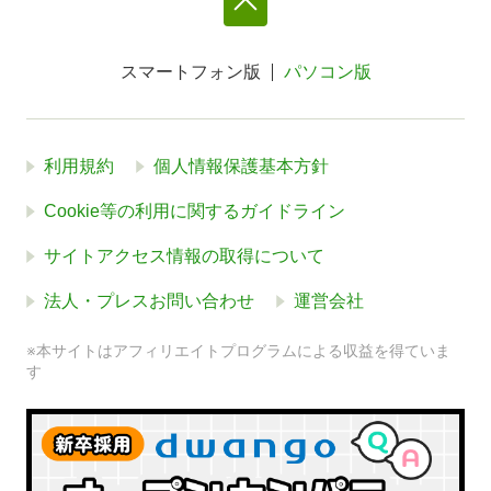
スマートフォン版
パソコン版
利用規約
個人情報保護基本方針
Cookie等の利用に関するガイドライン
サイトアクセス情報の取得について
法人・プレスお問い合わせ
運営会社
※本サイトはアフィリエイトプログラムによる収益を得ていま
す