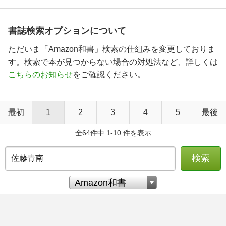
書誌検索オプションについて
ただいま「Amazon和書」検索の仕組みを変更しておりま
す。検索で本が見つからない場合の対処法など、詳しくは
こちらのお知らせ
をご確認ください。
最初
1
2
3
4
5
最後
全64件中 1-10 件を表示
検索