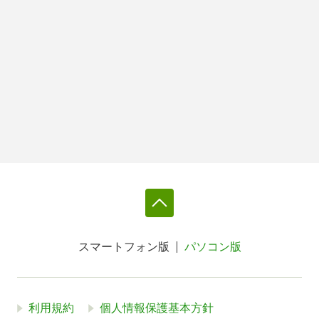
スマートフォン版
パソコン版
利用規約
個人情報保護基本方針