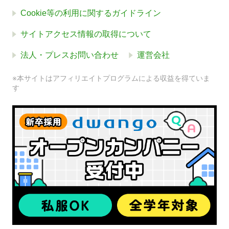
Cookie等の利用に関するガイドライン
サイトアクセス情報の取得について
法人・プレスお問い合わせ
運営会社
※本サイトはアフィリエイトプログラムによる収益を得ていま
す