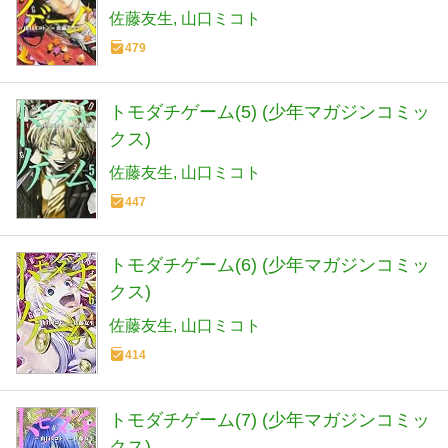
佐藤友生
山口ミコト
479
トモダチゲーム(5) (少年マガジンコミッ
クス)
佐藤友生
山口ミコト
447
トモダチゲーム(6) (少年マガジンコミッ
クス)
佐藤友生
山口ミコト
414
トモダチゲーム(7) (少年マガジンコミッ
クス)