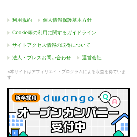
利用規約
個人情報保護基本方針
Cookie等の利用に関するガイドライン
サイトアクセス情報の取得について
法人・プレスお問い合わせ
運営会社
※本サイトはアフィリエイトプログラムによる収益を得ていま
す