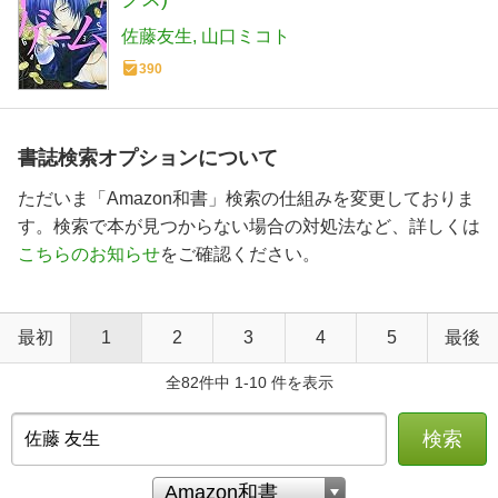
佐藤友生
山口ミコト
390
書誌検索オプションについて
ただいま「Amazon和書」検索の仕組みを変更しておりま
す。検索で本が見つからない場合の対処法など、詳しくは
こちらのお知らせ
をご確認ください。
最初
1
2
3
4
5
最後
全82件中 1-10 件を表示
検索