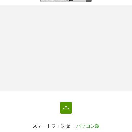
スマートフォン版
パソコン版