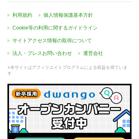
利用規約
個人情報保護基本方針
Cookie等の利用に関するガイドライン
サイトアクセス情報の取得について
法人・プレスお問い合わせ
運営会社
※本サイトはアフィリエイトプログラムによる収益を得ていま
す