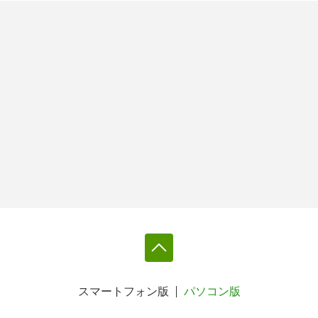
スマートフォン版
パソコン版