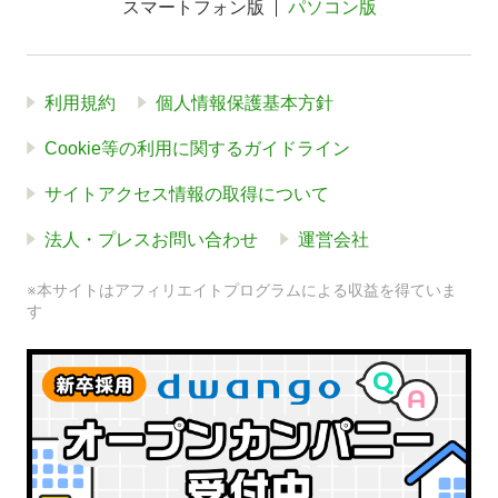
スマートフォン版
パソコン版
利用規約
個人情報保護基本方針
Cookie等の利用に関するガイドライン
サイトアクセス情報の取得について
法人・プレスお問い合わせ
運営会社
※本サイトはアフィリエイトプログラムによる収益を得ていま
す