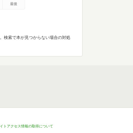
最後
す。検索で本が見つからない場合の対処
イトアクセス情報の取得について