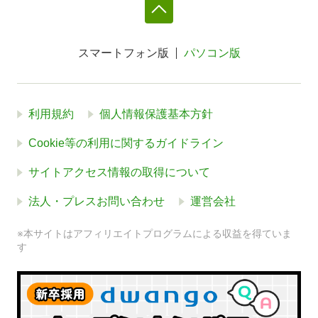
スマートフォン版
パソコン版
利用規約
個人情報保護基本方針
Cookie等の利用に関するガイドライン
サイトアクセス情報の取得について
法人・プレスお問い合わせ
運営会社
※本サイトはアフィリエイトプログラムによる収益を得ていま
す