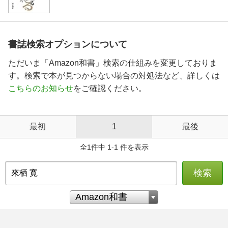
書誌検索オプションについて
ただいま「Amazon和書」検索の仕組みを変更しておりま
す。検索で本が見つからない場合の対処法など、詳しくは
こちらのお知らせ
をご確認ください。
最初
1
最後
全1件中 1-1 件を表示
検索