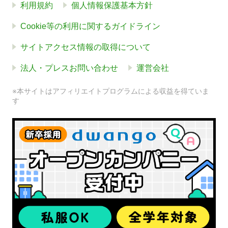
利用規約
個人情報保護基本方針
Cookie等の利用に関するガイドライン
サイトアクセス情報の取得について
法人・プレスお問い合わせ
運営会社
※本サイトはアフィリエイトプログラムによる収益を得ていま
す