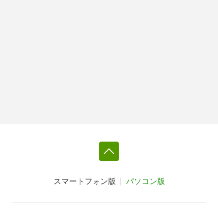
スマートフォン版
パソコン版