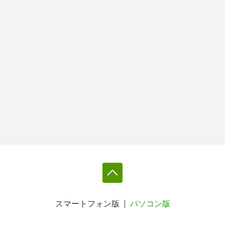
スマートフォン版
パソコン版