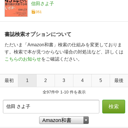
信田さよ子
351
書誌検索オプションについて
ただいま「Amazon和書」検索の仕組みを変更しておりま
す。検索で本が見つからない場合の対処法など、詳しくは
こちらのお知らせ
をご確認ください。
最初
1
2
3
4
5
最後
全97件中 1-10 件を表示
検索