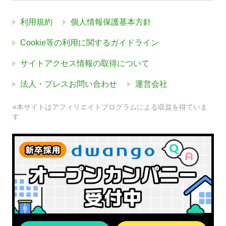
利用規約
個人情報保護基本方針
Cookie等の利用に関するガイドライン
サイトアクセス情報の取得について
法人・プレスお問い合わせ
運営会社
※本サイトはアフィリエイトプログラムによる収益を得ていま
す