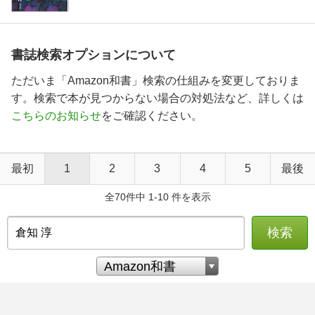
書誌検索オプションについて
ただいま「Amazon和書」検索の仕組みを変更しておりま
す。検索で本が見つからない場合の対処法など、詳しくは
こちらのお知らせ
をご確認ください。
最初
1
2
3
4
5
最後
全70件中 1-10 件を表示
検索