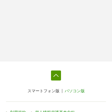
スマートフォン版
パソコン版