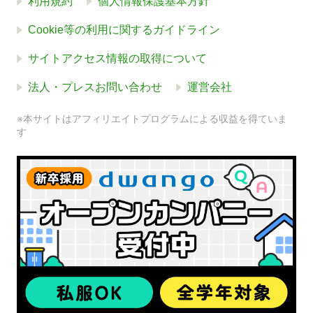
利用規約
個人情報保護基本方針
Cookie等の利用に関するガイドライン
サイトアクセス情報の取得について
法人・プレスお問い合わせ
運営会社
※本サイトはアフィリエイトプログラムによる収益を得ていま
す