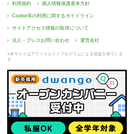
利用規約
個人情報保護基本方針
Cookie等の利用に関するガイドライン
サイトアクセス情報の取得について
法人・プレスお問い合わせ
運営会社
※本サイトはアフィリエイトプログラムによる収益を得ていま
す