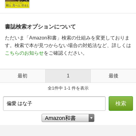
書誌検索オプションについて
ただいま「Amazon和書」検索の仕組みを変更しておりま
す。検索で本が見つからない場合の対処法など、詳しくは
こちらのお知らせ
をご確認ください。
最初
1
最後
全1件中 1-1 件を表示
検索