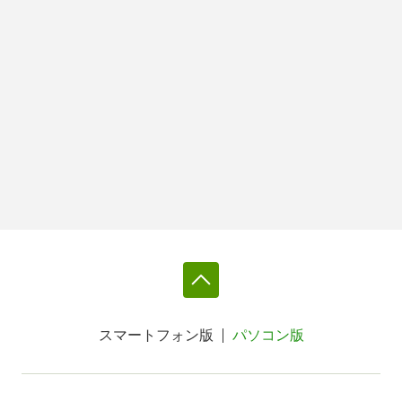
スマートフォン版
パソコン版