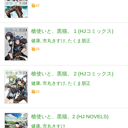
47
槍使いと、黒猫。 1 (HJコミックス)
健康
市丸きすけ
たくま朋正
35
槍使いと、黒猫。 2 (HJコミックス)
健康
市丸きすけ
たくま朋正
22
槍使いと、黒猫。2 (HJ NOVELS)
健康
市丸きすけ