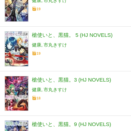
健康
市丸きすけ
19
槍使いと、黒猫。 5 (HJ NOVELS)
健康
市丸きすけ
19
槍使いと、黒猫。3 (HJ NOVELS)
健康
市丸きすけ
18
槍使いと、黒猫。9 (HJ NOVELS)