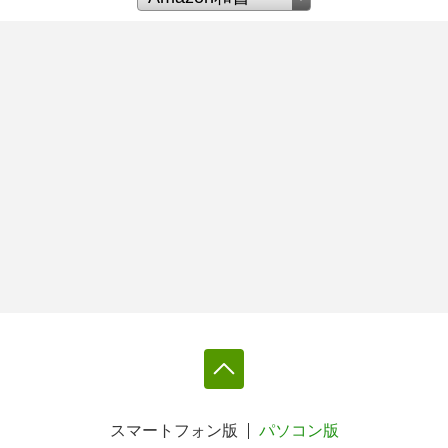
スマートフォン版
パソコン版