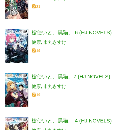
21
槍使いと、黒猫。 6 (HJ NOVELS)
健康
市丸きすけ
19
槍使いと、黒猫。7 (HJ NOVELS)
健康
市丸きすけ
19
槍使いと、黒猫。 4 (HJ NOVELS)