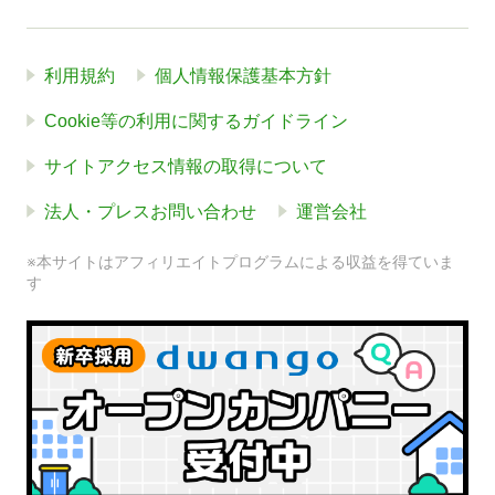
利用規約
個人情報保護基本方針
Cookie等の利用に関するガイドライン
サイトアクセス情報の取得について
法人・プレスお問い合わせ
運営会社
※本サイトはアフィリエイトプログラムによる収益を得ていま
す