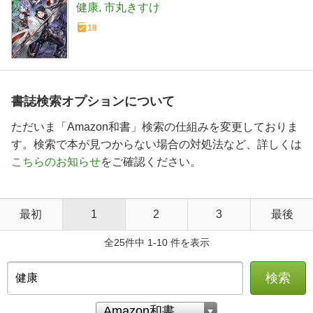
健康
市丸きすけ
18
書誌検索オプションについて
ただいま「Amazon和書」検索の仕組みを変更しておりま
す。検索で本が見つからない場合の対処法など、詳しくは
こちらのお知らせ
をご確認ください。
最初
1
2
3
最後
全25件中 1-10 件を表示
検索