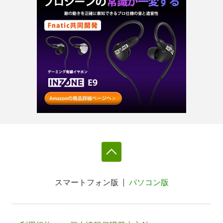
スマートフォン版
パソコン版