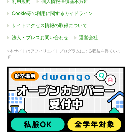
利用規約
個人情報保護基本方針
Cookie等の利用に関するガイドライン
サイトアクセス情報の取得について
法人・プレスお問い合わせ
運営会社
※本サイトはアフィリエイトプログラムによる収益を得ていま
す