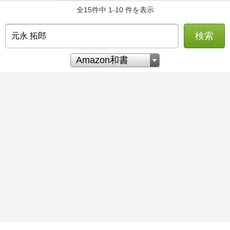
全15件中 1-10 件を表示
検索