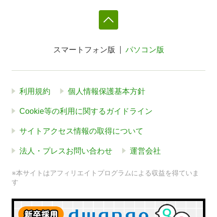
スマートフォン版
パソコン版
利用規約
個人情報保護基本方針
Cookie等の利用に関するガイドライン
サイトアクセス情報の取得について
法人・プレスお問い合わせ
運営会社
※本サイトはアフィリエイトプログラムによる収益を得ていま
す