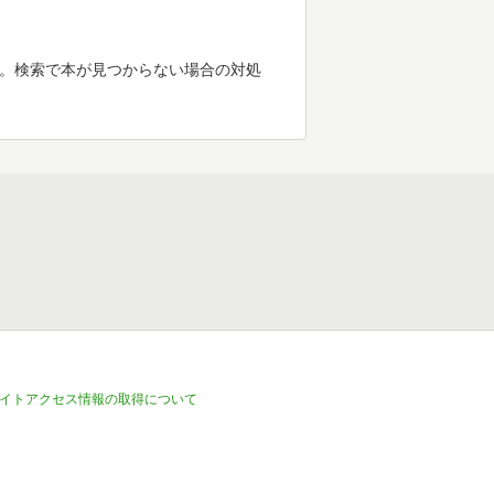
す。検索で本が見つからない場合の対処
イトアクセス情報の取得について