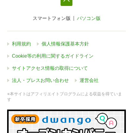
スマートフォン版
パソコン版
利用規約
個人情報保護基本方針
Cookie等の利用に関するガイドライン
サイトアクセス情報の取得について
法人・プレスお問い合わせ
運営会社
※本サイトはアフィリエイトプログラムによる収益を得ていま
す