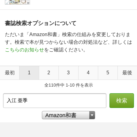
書誌検索オプションについて
ただいま「Amazon和書」検索の仕組みを変更しておりま
す。検索で本が見つからない場合の対処法など、詳しくは
こちらのお知らせ
をご確認ください。
最初
1
2
3
4
5
最後
全110件中 1-10 件を表示
検索