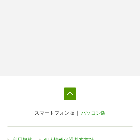
スマートフォン版
パソコン版
利用規約
個人情報保護基本方針