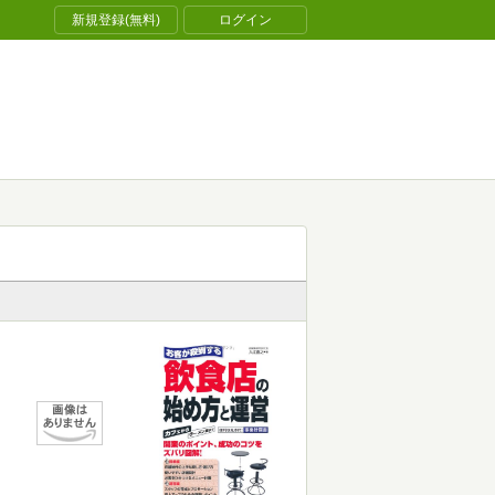
新規登録(無料)
ログイン