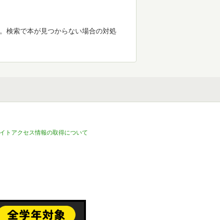
す。検索で本が見つからない場合の対処
イトアクセス情報の取得について