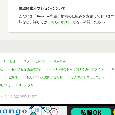
書誌検索オプションについて
ただいま「Amazon和書」検索の仕組みを変更しておりま
法など、詳しくは
こちらのお知らせ
をご確認ください。
ーターとは
スタートガイド
利用規約
社
個人情報保護基本方針
Cookie等の利用に関するガイドライン
サ
ご意見
法人・プレスお問い合わせ
リクエストコミュニティ
oidアプリ
iOSアプリ
ラムによる収益を得ています