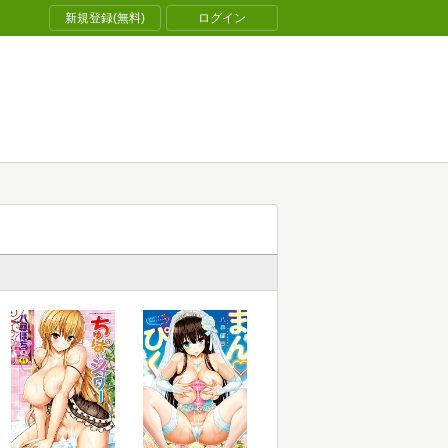
新規登録(無料)
ログイン